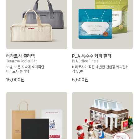
테라로사 쿨러백
PLA 옥수수 커피 필터
Terarosa Cooler Bag
PLA Coffee Filters
보냉, 보온 지속에 효과적인
테라로사가 직접 개발한 친환경 커피필터
테라로사 쿨러백
각 50매
15,000원
5,500원