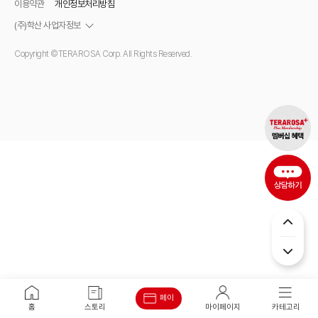
이용약관
개인정보처리방침
(주)학산 사업자정보
Copyright ©TERAROSA Corp. All Rights Reserved.
페이
홈
스토리
마이페이지
카테고리